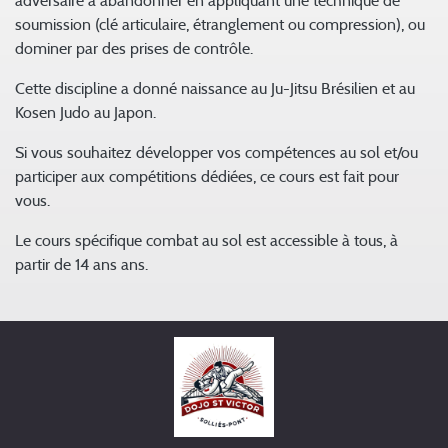
adversaire à abandonner en appliquant une technique de
soumission (clé articulaire, étranglement ou compression), ou
dominer par des prises de contrôle.
Cette discipline a donné naissance au Ju-Jitsu Brésilien et au
Kosen Judo au Japon.
Si vous souhaitez développer vos compétences au sol et/ou
participer aux compétitions dédiées, ce cours est fait pour
vous.
Le cours spécifique combat au sol est accessible à tous, à
partir de 14 ans ans.