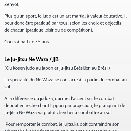
Zenyo).
Plus qu'un sport, le judo est un art martial à valeur éducative. Il
peut donc être pratiqué par tous, selon les choix et objectifs
de chacun (pratique loisir ou de compétition).
Cours à partir de 5 ans.
Le Ju-Jitsu Ne Waza / JJB
(Ou Kosen Judo au Japon et Ju-Jitsu Brésilien au Brésil)
La spécialité du Ne Waza se consacre à la partie du combat au
sol.
À la différence du judoka, qui met l'accent sur le combat
debout en recherchant l'ippon par projection, le pratiquant de
Ju-Jitsu Ne Waza va plutôt chercher à combattre au sol.
Pour remporter le combat, le jujitsuka doit contraindre son