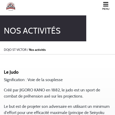
MENU
DOJO ST VICTOR
NOS ACTIVITÉS
DOJO ST VICTOR
/
Nos activités
Le Judo
Signification : Voie de la souplesse
Créé par JIGORO KANO en 1882, le judo est un sport de
combat de préhension axé sur les projections.
Le but est de projeter son adversaire en utilisant un minimum
d'effort pour une efficacité maximale (principe de Seiryoku